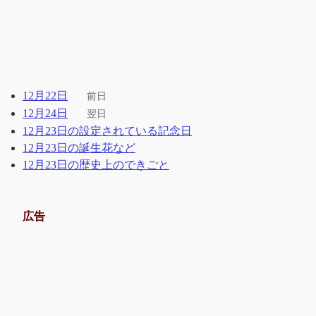
12月22日
前日
12月24日
翌日
12月23日の設定されている記念日
12月23日の誕生花など
12月23日の歴史上のできごと
広告