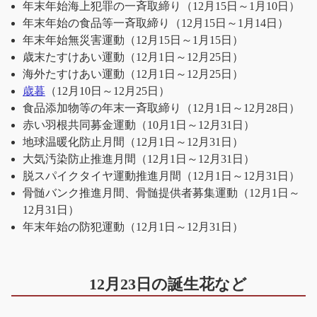
年末年始海上犯罪の一斉取締り（12月15日～1月10日）
年末年始の食品等一斉取締り（12月15日～1月14日）
年末年始無災害運動（12月15日～1月15日）
歳末たすけあい運動（12月1日～12月25日）
海外たすけあい運動（12月1日～12月25日）
歳暮
（12月10日～12月25日）
食品添加物等の年末一斉取締り（12月1日～12月28日）
赤い羽根共同募金運動（10月1日～12月31日）
地球温暖化防止月間（12月1日～12月31日）
大気汚染防止推進月間（12月1日～12月31日）
脱スパイクタイヤ運動推進月間（12月1日～12月31日）
骨髄バンク推進月間、骨髄提供者募集運動（12月1日～
12月31日）
年末年始の防犯運動（12月1日～12月31日）
12月23日の誕生花など