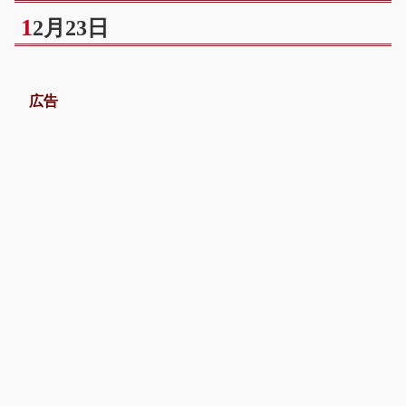
1
2月23日
広告