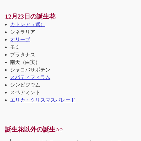
12月23日の誕生花
カトレア（紫）
シネラリア
オリーブ
モミ
プラタナス
南天（白実）
シャコバサボテン
スパティフィラム
シンビジウム
スペアミント
エリカ・クリスマスパレード
誕生花以外の誕生○○