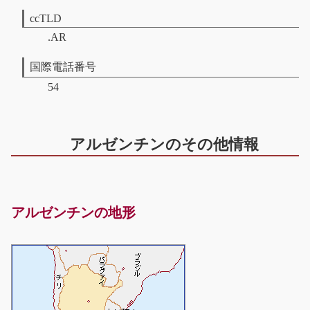
ccTLD
.AR
国際電話番号
54
アルゼンチンのその他情報
アルゼンチンの地形