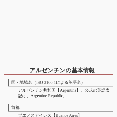
アルゼンチンの基本情報
国・地域名（ISO 3166-1による英語名）
アルゼンチン共和国【Argentina】。公式の英語表
記は、Argentine Republic。
首都
ブエノスアイレス【Buenos Aires】