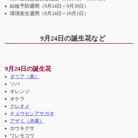
結核予防週間（9月24日～9月30日）
環境衛生週間（9月24日～10月1日）
9月24日の誕生花など
9月24日の誕生花
ダリア（黄）
ソバ
オレンジ
オケラ
クレオメ
チョウセンアサガオ
アザミ（赤紫）
ホウキグサ
ワレモコウ