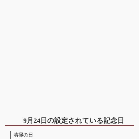
9月24日の設定されている記念日
清掃の日