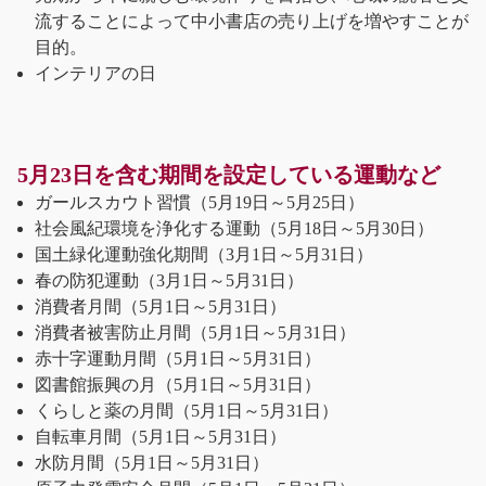
流することによって中小書店の売り上げを増やすことが
目的。
インテリアの日
5月23日を含む期間を設定している運動など
ガールスカウト習慣（5月19日～5月25日）
社会風紀環境を浄化する運動（5月18日～5月30日）
国土緑化運動強化期間（3月1日～5月31日）
春の防犯運動（3月1日～5月31日）
消費者月間（5月1日～5月31日）
消費者被害防止月間（5月1日～5月31日）
赤十字運動月間（5月1日～5月31日）
図書館振興の月（5月1日～5月31日）
くらしと薬の月間（5月1日～5月31日）
自転車月間（5月1日～5月31日）
水防月間（5月1日～5月31日）