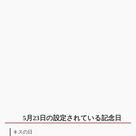
5月23日の設定されている記念日
キスの日