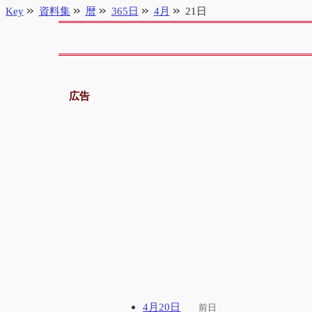
Key
資料集
暦
365日
4月
21日
広告
4月20日
前日