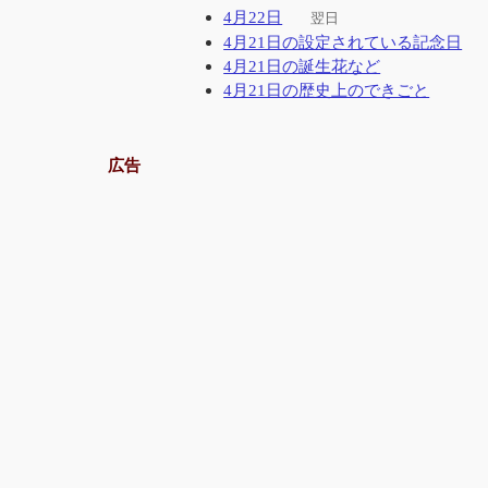
4月22日
翌日
4月21日の設定されている記念日
4月21日の誕生花など
4月21日の歴史上のできごと
広告