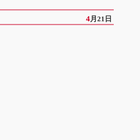
4月21日