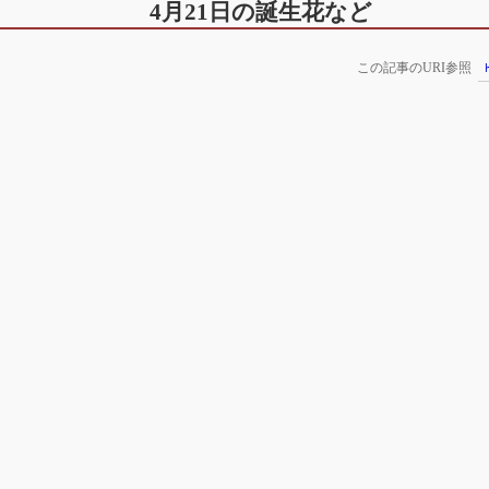
4月21日の誕生花など
この記事のURI参照