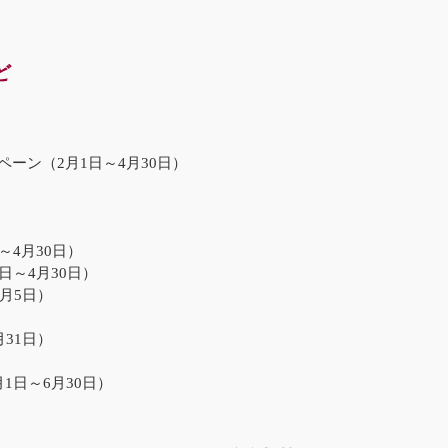
ど
）
ーン（2月1日～4月30日）
）
～4月30日）
日～4月30日）
月5日）
）
31日）
1日～6月30日）