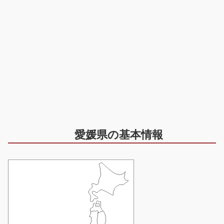
愛媛県の基本情報