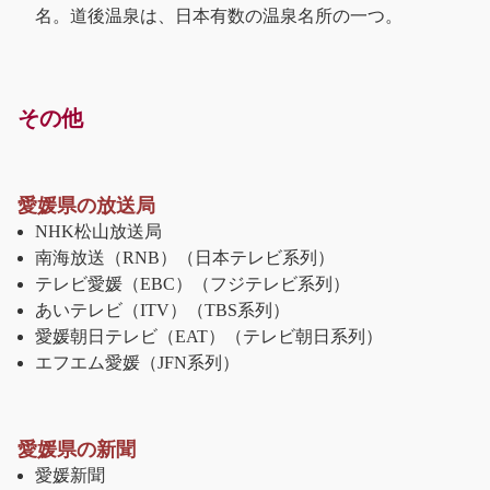
名。道後温泉は、日本有数の温泉名所の一つ。
その他
愛媛県の放送局
NHK松山放送局
南海放送（RNB）（日本テレビ系列）
テレビ愛媛（EBC）（フジテレビ系列）
あいテレビ（ITV）（TBS系列）
愛媛朝日テレビ（EAT）（テレビ朝日系列）
エフエム愛媛（JFN系列）
愛媛県の新聞
愛媛新聞