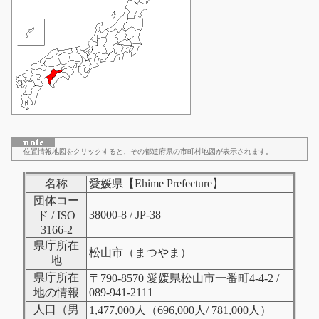
位置情報地図をクリックすると、その都道府県の市町村地図が表示されます。
名称
愛媛県【Ehime Prefecture】
団体コー
38000-8 / JP-38
ド / ISO
3166-2
県庁所在
松山市（まつやま）
地
県庁所在
〒790-8570 愛媛県松山市一番町4-4-2 /
地の情報
089-941-2111
人口（男
1,477,000人（696,000人/ 781,000人）