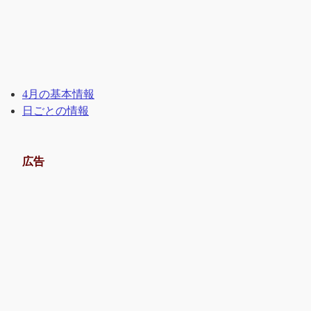
4月の基本情報
日ごとの情報
広告