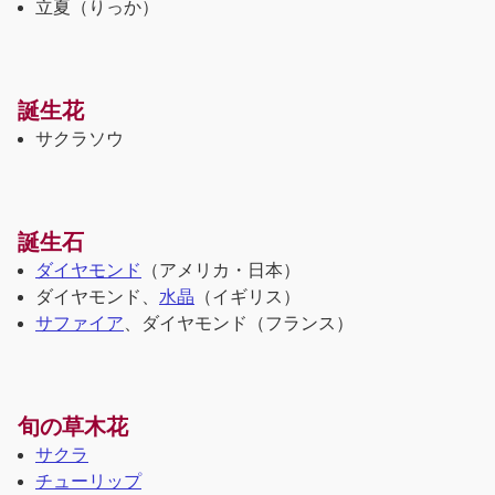
立夏
（りっか）
誕生花
サクラソウ
誕生石
ダイヤモンド
（アメリカ・日本）
ダイヤモンド、
水晶
（イギリス）
サファイア
、ダイヤモンド（フランス）
旬の草木花
サクラ
チューリップ