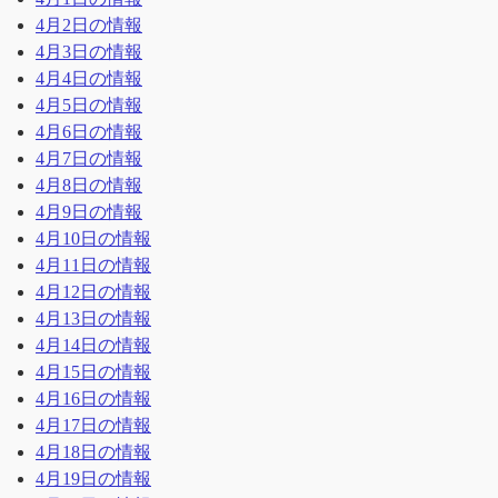
4月2日の情報
4月3日の情報
4月4日の情報
4月5日の情報
4月6日の情報
4月7日の情報
4月8日の情報
4月9日の情報
4月10日の情報
4月11日の情報
4月12日の情報
4月13日の情報
4月14日の情報
4月15日の情報
4月16日の情報
4月17日の情報
4月18日の情報
4月19日の情報