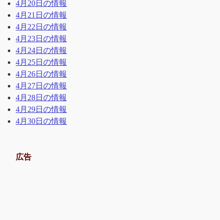
4月20日の情報
4月21日の情報
4月22日の情報
4月23日の情報
4月24日の情報
4月25日の情報
4月26日の情報
4月27日の情報
4月28日の情報
4月29日の情報
4月30日の情報
広告