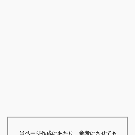
当ページ作成にあたり、参考にさせても