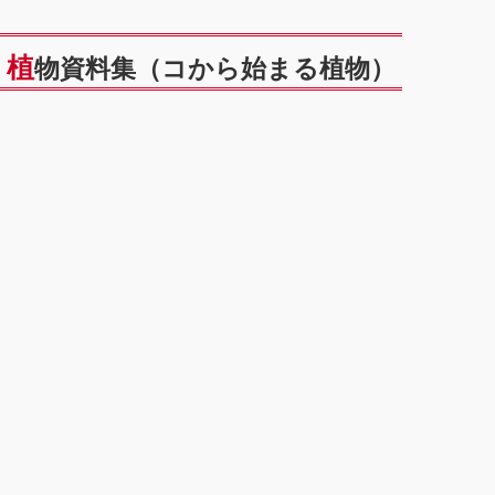
植物資料集（コから始まる植物）