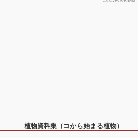
この記事のURI参照
植物資料集（コから始まる植物）