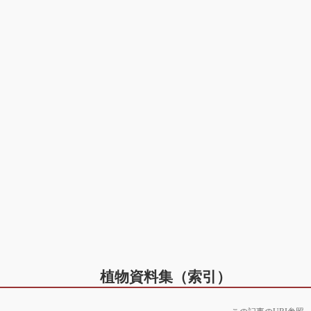
植物資料集（索引）