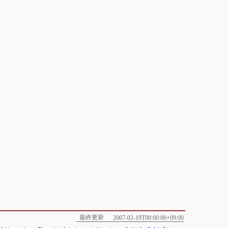
最終更新
2007-02-19T00:00:00+09:00