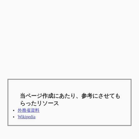
当ページ作成にあたり、参考にさせても
らったリソース
外務省資料
Wikipedia