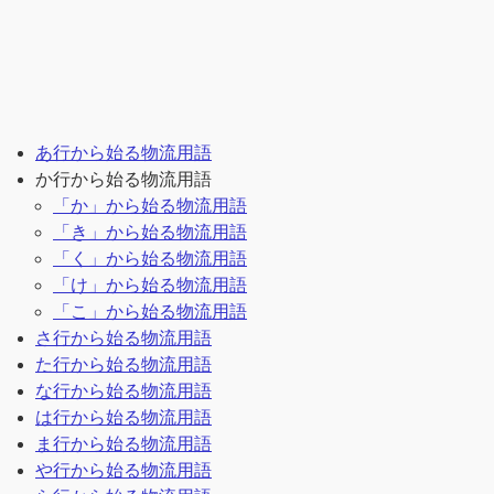
あ行から始る物流用語
か行から始る物流用語
「か」から始る物流用語
「き」から始る物流用語
「く」から始る物流用語
「け」から始る物流用語
「こ」から始る物流用語
さ行から始る物流用語
た行から始る物流用語
な行から始る物流用語
は行から始る物流用語
ま行から始る物流用語
や行から始る物流用語