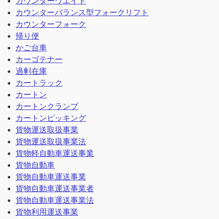
カウンターウエイト
カウンターバランス型フォークリフト
カウンターフォーク
帰り便
かご台車
カーゴテナー
過剰在庫
カートラック
カートン
カートンクランプ
カートンピッキング
貨物運送取扱事業
貨物運送取扱事業法
貨物軽自動車運送事業
貨物自動車
貨物自動車運送事業
貨物自動車運送事業者
貨物自動車運送事業法
貨物利用運送事業