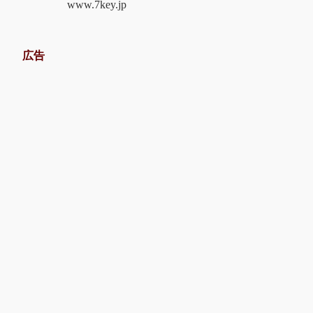
www.7key.jp
広告