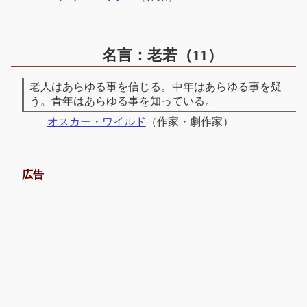
名言：老若（11）
老人はあらゆる事を信じる。中年はあらゆる事を疑
う。青年はあらゆる事を知っている。
オスカー・ワイルド
（作家・劇作家）
広告