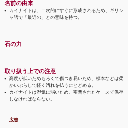
名前の由来
カイナイトは、二次的にすぐに形成されるため、ギリシ
ャ語で「最近の」との意味を持つ。
石の力
取り扱う上での注意
高度が低いためもろくて傷つき易いため、標本などは柔
かいぶらしで軽く汚れを払うにとどめる。
カイナイトは湿気に弱いため、密閉されたケースで保存
しなければならない。
広告