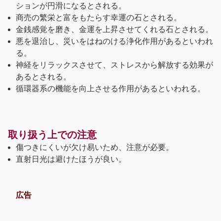
ションが円滑になるとされる。
商売の繁栄と富をもたらす幸運の石とされる。
金銭感覚を磨き、金運を上昇させてくれる石とされる。
悪を退治し、災いをはねのける浄化作用があるといわれ
る。
神経をリラックスさせて、ストレスから解放する効果が
あるとされる。
循環器系の機能を向上させる作用があるといわれる。
取り扱う上での注意
傷つきにくいが欠け易いため、注意が必要。
直射日光は避けたほうが良い。
広告