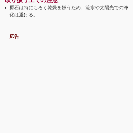
原石は特にもろく乾燥を嫌うため、流水や太陽光での浄
化は避ける。
広告