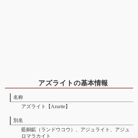
アズライトの基本情報
名称
アズライト【Azurite】
別名
藍銅鉱（ランドウコウ）、アジュライト、アジュ
ロマラカイト