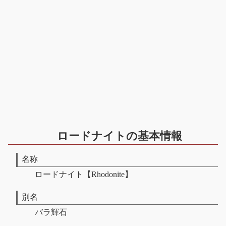
ロードナイトの基本情報
名称
ロードナイト【Rhodonite】
別名
バラ輝石