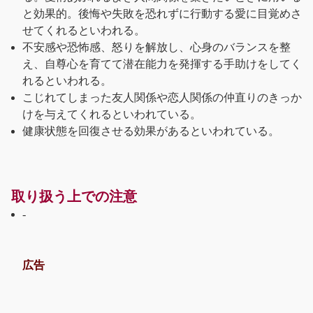
と効果的。後悔や失敗を恐れずに行動する愛に目覚めさ
せてくれるといわれる。
不安感や恐怖感、怒りを解放し、心身のバランスを整
え、自尊心を育てて潜在能力を発揮する手助けをしてく
れるといわれる。
こじれてしまった友人関係や恋人関係の仲直りのきっか
けを与えてくれるといわれている。
健康状態を回復させる効果があるといわれている。
取り扱う上での注意
-
広告