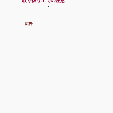
取り扱う上での注意
-
広告