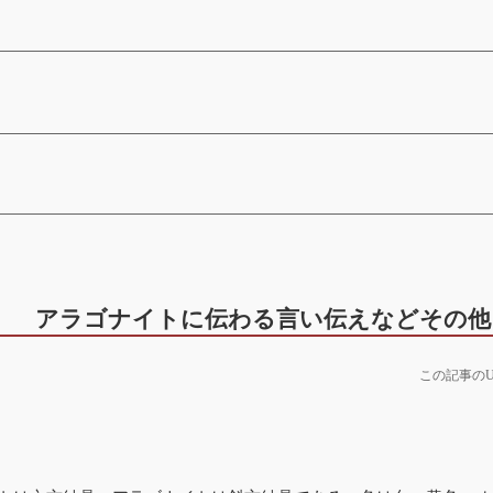
アラゴナイトに伝わる言い伝えなどその他
この記事のU