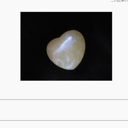
この記事の