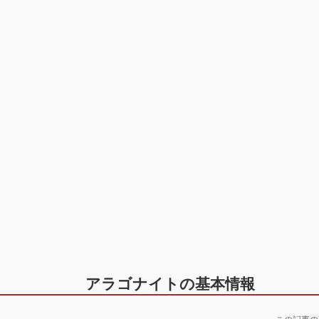
アラゴナイトの基本情報