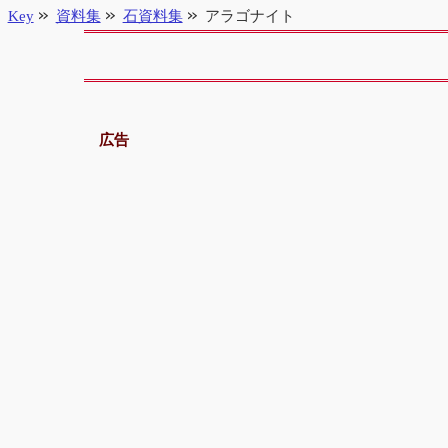
Key
資料集
石資料集
アラゴナイト
広告