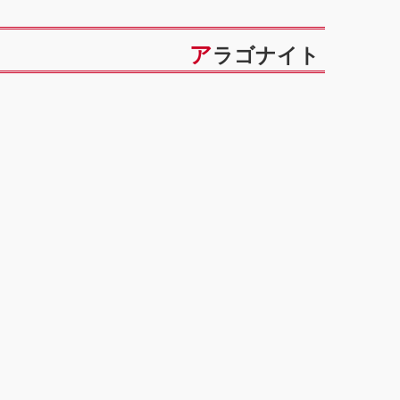
アラゴナイト