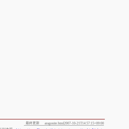
最終更新
aragonite.html2007-10-21T14:57:15+09:00