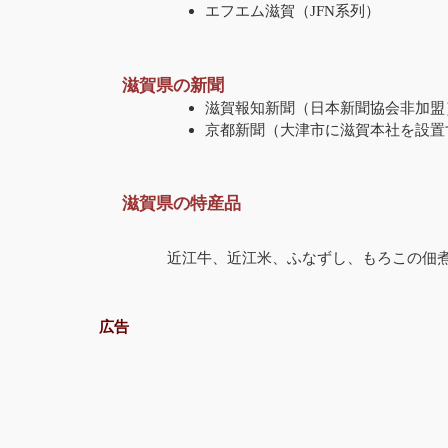
エフエム滋賀（JFN系列）
滋賀県の新聞
滋賀報知新聞（日本新聞協会非加盟
京都新聞（大津市に滋賀本社を設置
滋賀県の特産品
近江牛、近江米、ふなずし、もろこの佃
広告