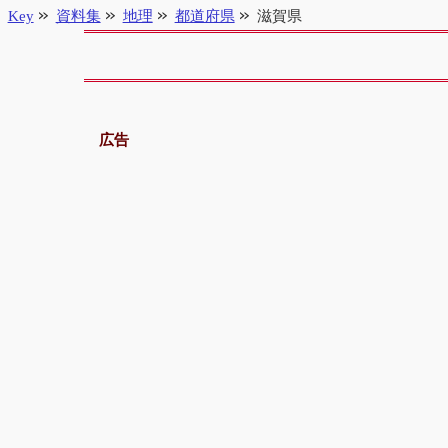
Key
資料集
地理
都道府県
滋賀県
広告