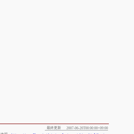
最終更新
2007-06-20T00:00:00+09:00