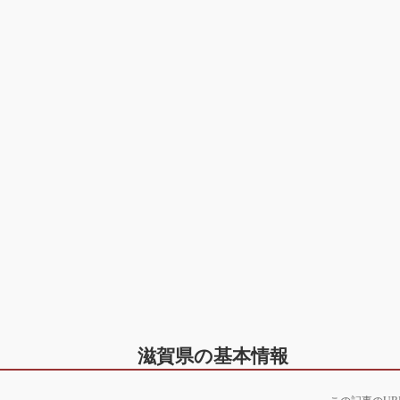
滋賀県の基本情報