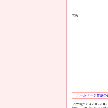
広告
ホームページ作成の
Copyright (C) 2003-200