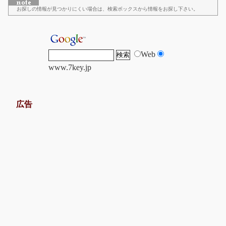
お探しの情報が見つかりにくい場合は、検索ボックスから情報をお探し下さい。
Web
www.7key.jp
広告