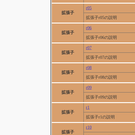
r05
拡張子
拡張子r05の説明
r06
拡張子
拡張子r06の説明
r07
拡張子
拡張子r07の説明
r08
拡張子
拡張子r08の説明
r09
拡張子
拡張子r09の説明
r1
拡張子
拡張子r1の説明
r10
拡張子