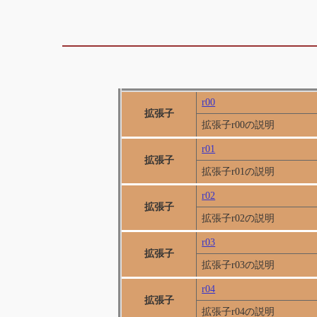
r00
拡張子
拡張子r00の説明
r01
拡張子
拡張子r01の説明
r02
拡張子
拡張子r02の説明
r03
拡張子
拡張子r03の説明
r04
拡張子
拡張子r04の説明