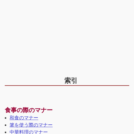
索引
食事の際のマナー
和食のマナー
箸を使う際のマナー
中華料理のマナー