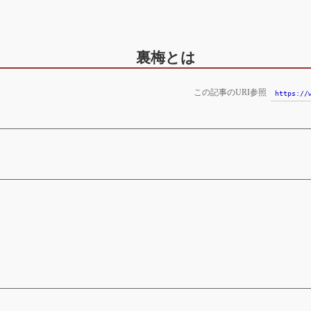
裏梅とは
この記事のURI参照
https://