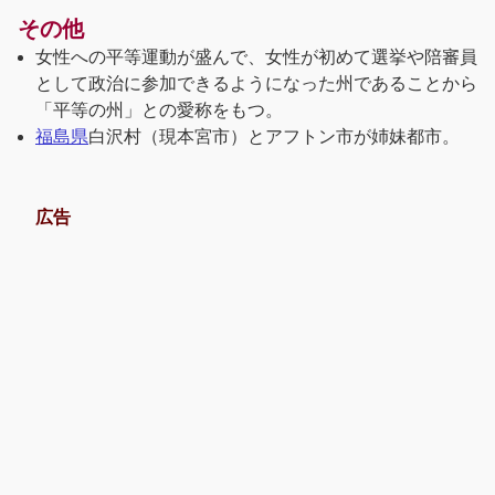
その他
女性への平等運動が盛んで、女性が初めて選挙や陪審員
として政治に参加できるようになった州であることから
「平等の州」との愛称をもつ。
福島県
白沢村（現本宮市）とアフトン市が姉妹都市。
広告