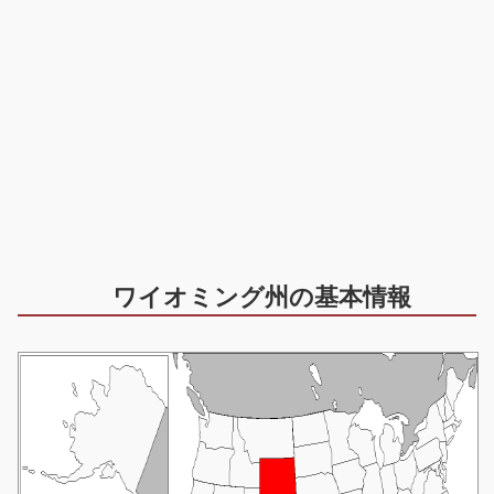
ワイオミング州の基本情報