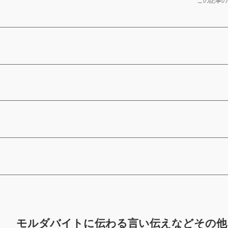
この記事の
モルダバイトに伝わる言い伝えなどその他