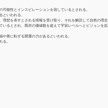
の可能性とインスピレーションを宿しているとされる。
るといわれる。
、理想を表すとされる情報を受け取り、それを解読して自然の理念
ているとされ、既存の価値観を超えて宇宙レベルへとビジョンを拡
福や善に転ずる開運の力があるといわれる。
れる。