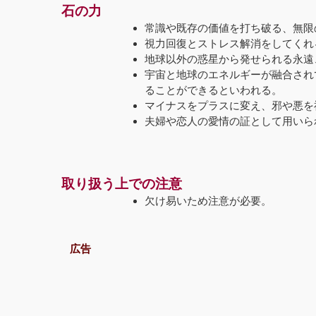
石の力
常識や既存の価値を打ち破る、無限
視力回復とストレス解消をしてくれ
地球以外の惑星から発せられる永遠
宇宙と地球のエネルギーが融合され
ることができるといわれる。
マイナスをプラスに変え、邪や悪を
夫婦や恋人の愛情の証として用いら
取り扱う上での注意
欠け易いため注意が必要。
広告