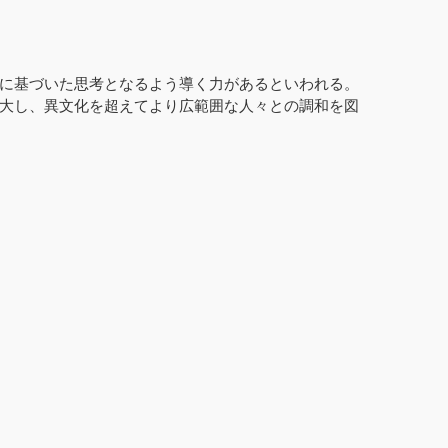
に基づいた思考となるよう導く力があるといわれる。
大し、異文化を超えてより広範囲な人々との調和を図