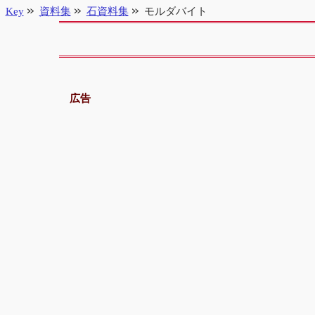
Key
資料集
石資料集
モルダバイト
広告