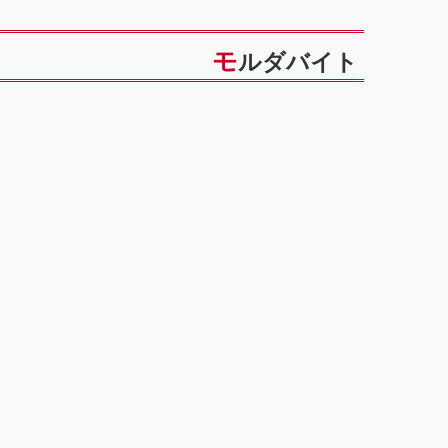
モルダバイト