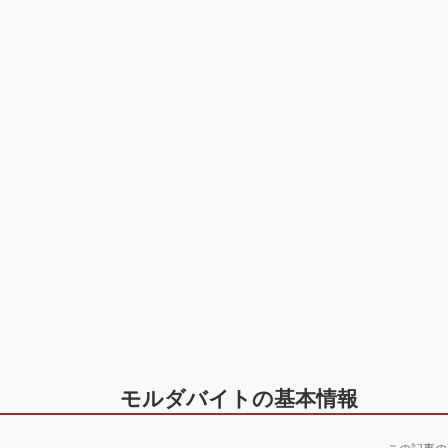
モルダバイトの基本情報