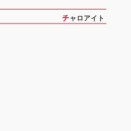
チャロアイト