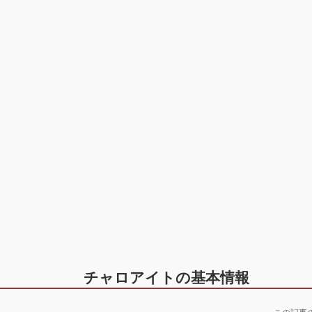
チャロアイトの基本情報