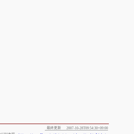
最終更新
2007-10-28T09:54:30+09:00