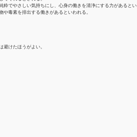
純粋でやさしい気持ちにし、心身の働きを清浄にする力があるとい
物や毒素を排出する働きがあるといわれる。
は避けたほうがよい。