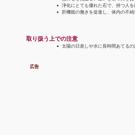
浄化にとても優れた石で、持つ人を
肝機能の働きを促進し、体内の不純
取り扱う上での注意
太陽の日差しや水に長時間あてるの
広告