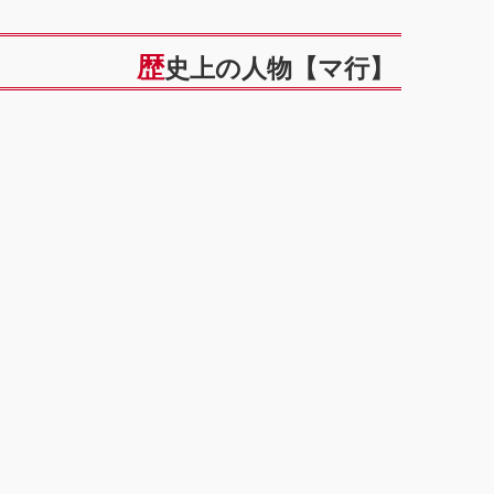
歴史上の人物【マ行】