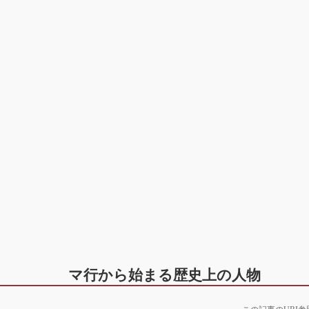
マ行から始まる歴史上の人物