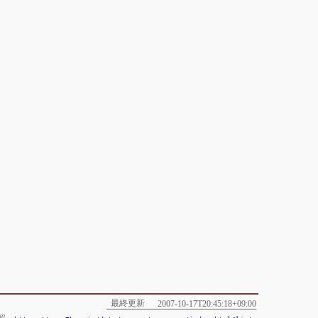
最終更新
2007-10-17T20:45:18+09:00