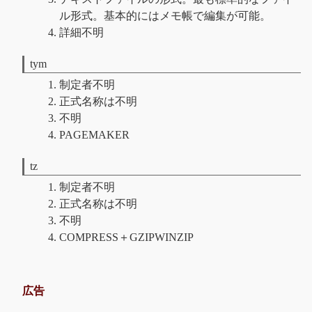
ル形式。基本的にはメモ帳で編集が可能。
詳細不明
tym
制定者不明
正式名称は不明
不明
PAGEMAKER
tz
制定者不明
正式名称は不明
不明
COMPRESS＋GZIPWINZIP
広告