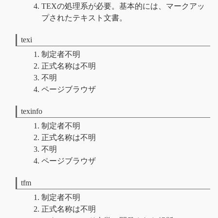
TEXの処理系が必要。基本的には、マークアッ
プされたテキスト文書。
texi
制定者不明
正式名称は不明
不明
ページブラウザ
texinfo
制定者不明
正式名称は不明
不明
ページブラウザ
tfm
制定者不明
正式名称は不明