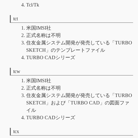
Tcl/Tk
tct
米国IMSI社
正式名称は不明
住友金属システム開発が発売している「TURBO
SKETCH」のテンプレートファイル
TURBO CADシリーズ
tcw
米国IMSI社
正式名称は不明
住友金属システム開発が発売している「TURBO
SKETCH」および「TURBO CAD」の図面ファ
イル
TURBO CADシリーズ
tcx