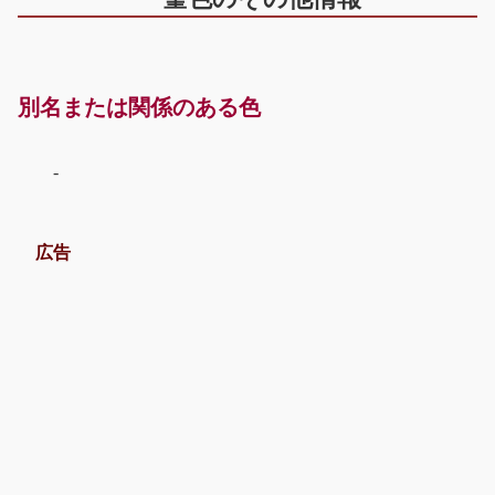
別名または関係のある色
-
広告