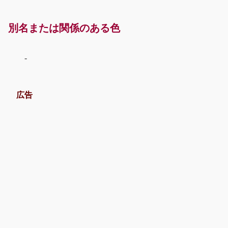
別名または関係のある色
-
広告