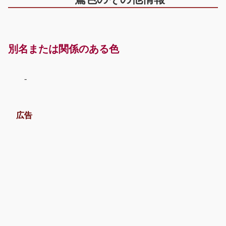
別名または関係のある色
-
広告