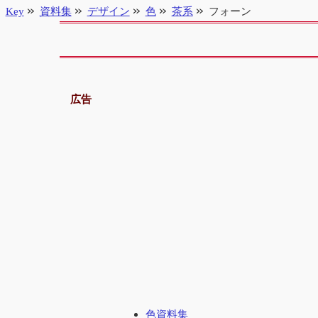
Key
資料集
デザイン
色
茶系
フォーン
広告
色資料集