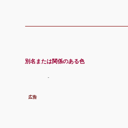
別名または関係のある色
-
広告