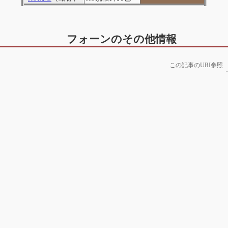
フォーンのその他情報
この記事のURI参照