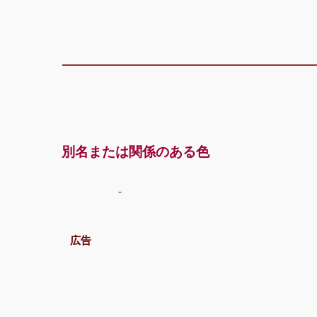
別名または関係のある色
-
広告