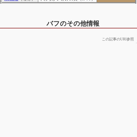
バフのその他情報
この記事のURI参照