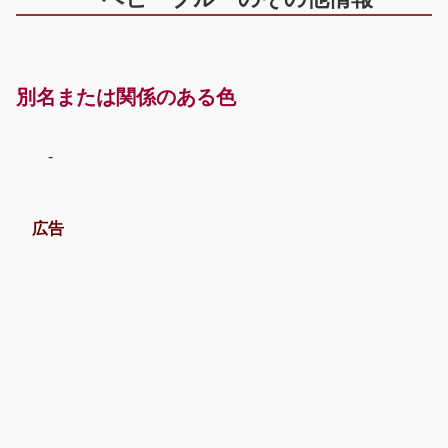
別名または関係のある色
-
広告