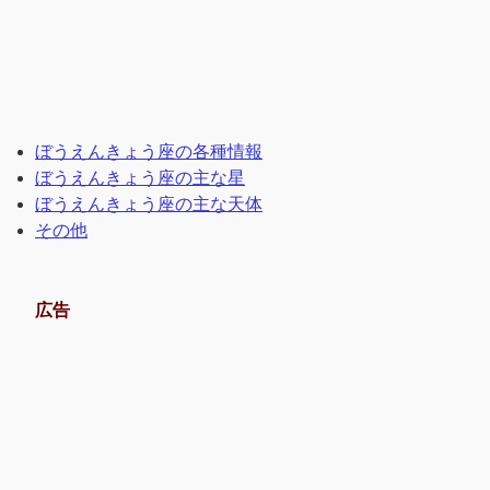
ぼうえんきょう座の各種情報
ぼうえんきょう座の主な星
ぼうえんきょう座の主な天体
その他
広告