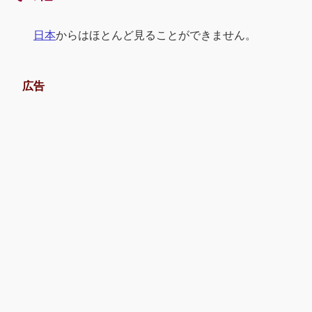
日本
からはほとんど見ることができません。
広告