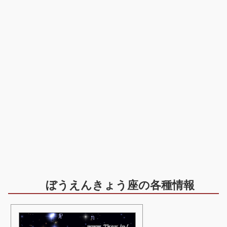
ぼうえんきょう座の各種情報