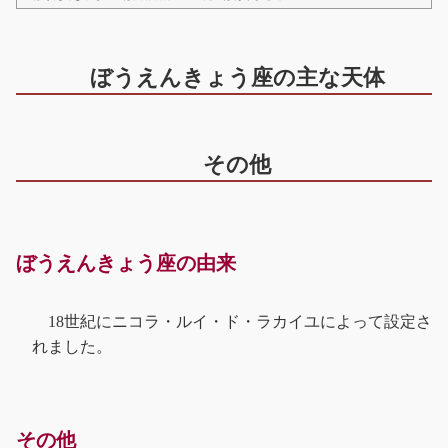
ぼうえんきょう座の主な天体
その他
ぼうえんきょう座の由来
18世紀にニコラ・ルイ・ド・ラカイユによって設定さ
れました。
その他