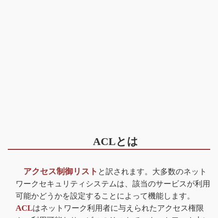
ACLとは
アクセス制御リスト
と訳されます。大多数のネット
ワークセキュリティシステムは、該当のサービスが利用
可能かどうかを設定することによって機能します。
ACL
はネットワーク利用者に与えられたアクセス権限