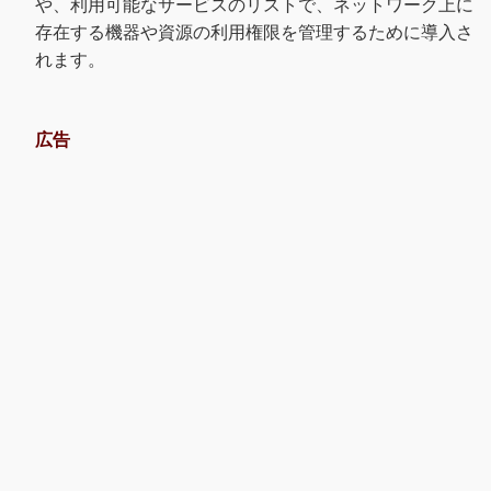
や、利用可能なサービスのリストで、ネットワーク上に
存在する機器や資源の利用権限を管理するために導入さ
れます。
広告