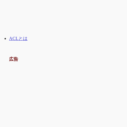
ACLとは
広告