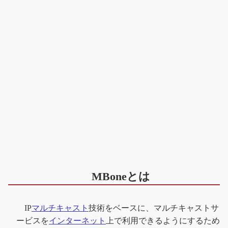
MBoneとは
IP
マルチキャスト
技術をベースに、マルチキャストサ
ービスを
インターネット
上で利用できるようにするため