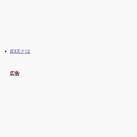
IEEEとは
広告