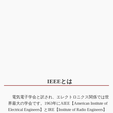
IEEEとは
電気電子学会と訳され、エレクトロニクス関係では世
界最大の学会です。1963年にAIEE【American Institute of
Electrical Engineers】とIRE【Institute of Radio Engineers】