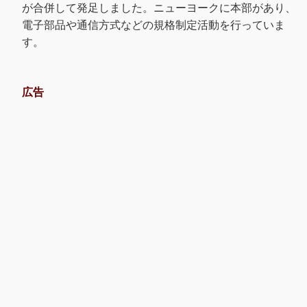
が合併して発足しました。ニューヨークに本部があり、
電子部品や通信方式などの規格制定活動を行っていま
す。
広告