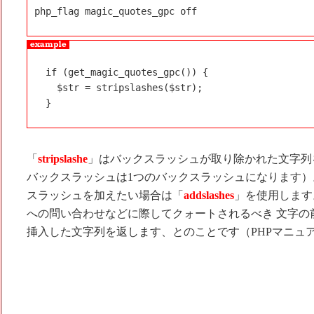
php_flag magic_quotes_gpc off
  if (get_magic_quotes_gpc()) {

    $str = stripslashes($str);

  } 
「
stripslashe
」はバックスラッシュが取り除かれた文字列
バックスラッシュは1つのバックスラッシュになります
スラッシュを加えたい場合は「
addslashes
」を使用します
への問い合わせなどに際してクォートされるべき 文字の
挿入した文字列を返します、とのことです（PHPマニュ