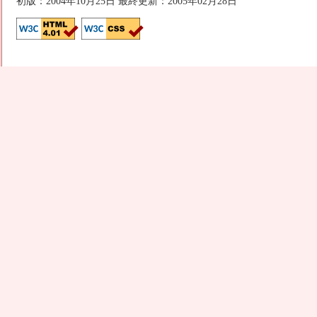
初版：2004年10月25日 最終更新：2005年02月28日