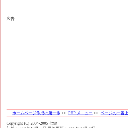
広告
ホームページ作成の第一歩
>>
PHP メニュー
>>
ページの一番
Copyright (C) 2004-2005 七鍵