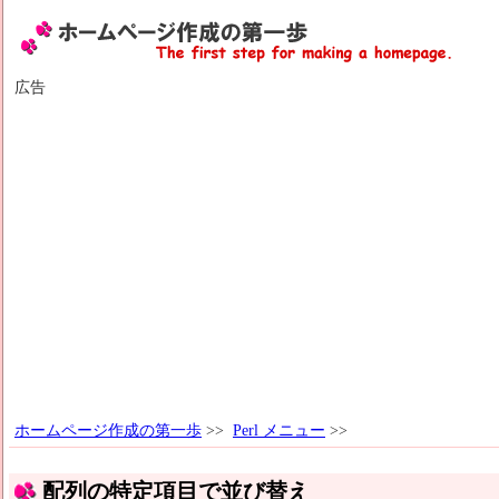
広告
ホームページ作成の第一歩
>>
Perl メニュー
>>
配列の特定項目で並び替え