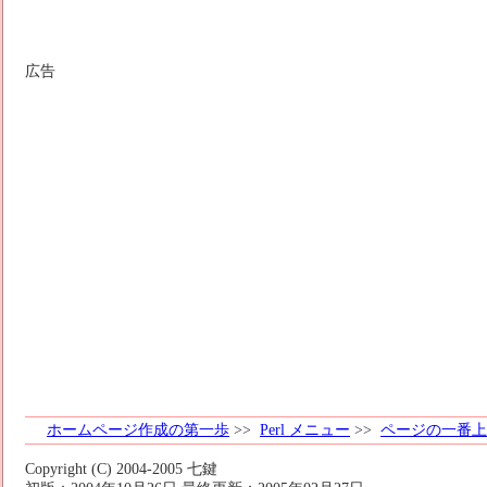
広告
ホームページ作成の第一歩
>>
Perl メニュー
>>
ページの一番上
Copyright (C) 2004-2005 七鍵