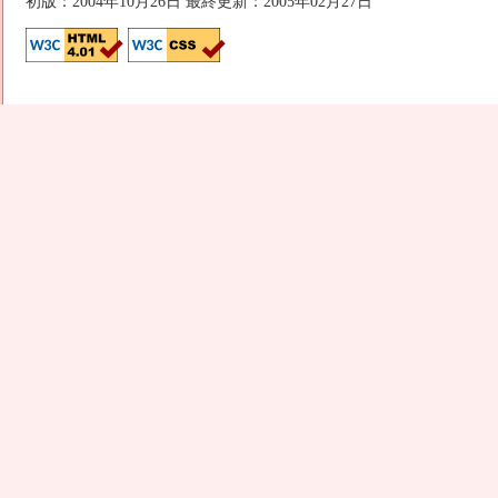
初版：2004年10月26日 最終更新：2005年02月27日