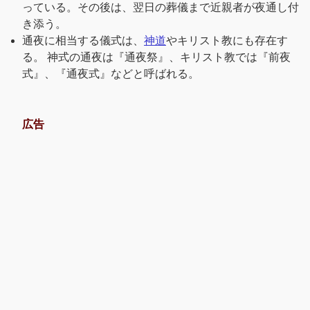
っている。その後は、翌日の葬儀まで近親者が夜通し付
き添う。
通夜に相当する儀式は、
神道
やキリスト教にも存在す
る。 神式の通夜は『通夜祭』、キリスト教では『前夜
式』、『通夜式』などと呼ばれる。
広告