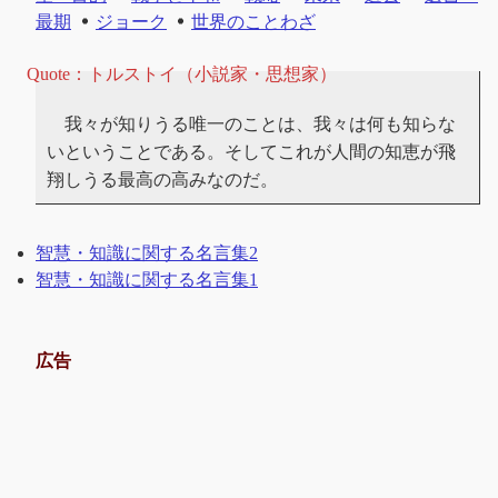
最期
ジョーク
世界のことわざ
我々が知りうる唯一のことは、我々は何も知らな
いということである。そしてこれが人間の知恵が飛
翔しうる最高の高みなのだ。
智慧・知識に関する名言集2
智慧・知識に関する名言集1
広告