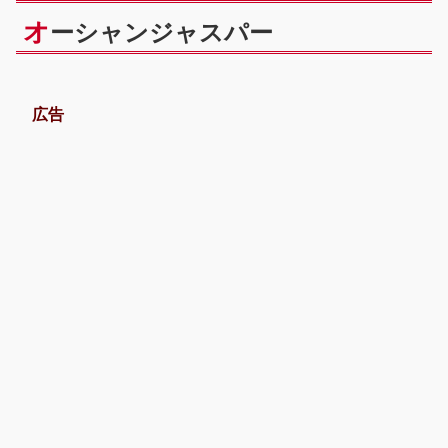
オ
ーシャンジャスパー
広告