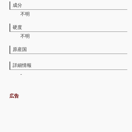
成分
不明
硬度
不明
原産国
詳細情報
-
広告