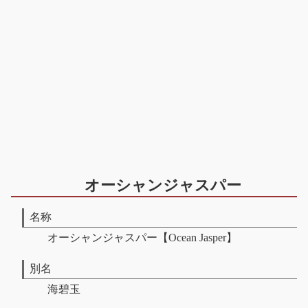
オーシャンジャスパー
名称
オーシャンジャスパー【Ocean Jasper】
別名
海碧玉