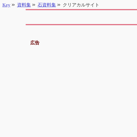
Key
資料集
石資料集
クリアカルサイト
広告