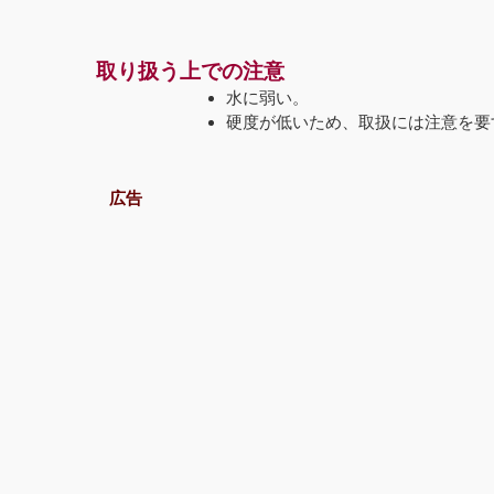
取り扱う上での注意
水に弱い。
硬度が低いため、取扱には注意を要
広告