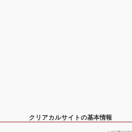
クリアカルサイトの基本情報