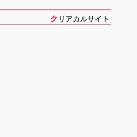
クリアカルサイト