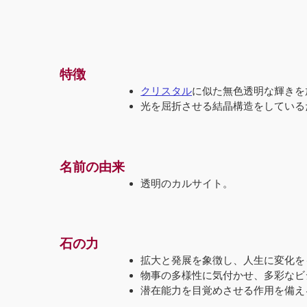
特徴
クリスタル
に似た無色透明な輝きを
光を屈折させる結晶構造をしている
名前の由来
透明のカルサイト。
石の力
拡大と発展を象徴し、人生に変化を
物事の多様性に気付かせ、多彩なビ
潜在能力を目覚めさせる作用を備え