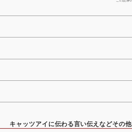
この記事の
キャッツアイに伝わる言い伝えなどその他