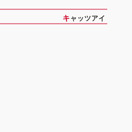
キャッツアイ