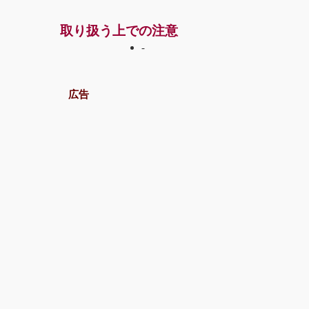
取り扱う上での注意
-
広告