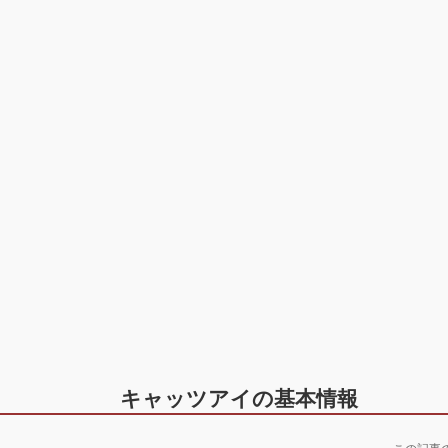
キャッツアイの基本情報