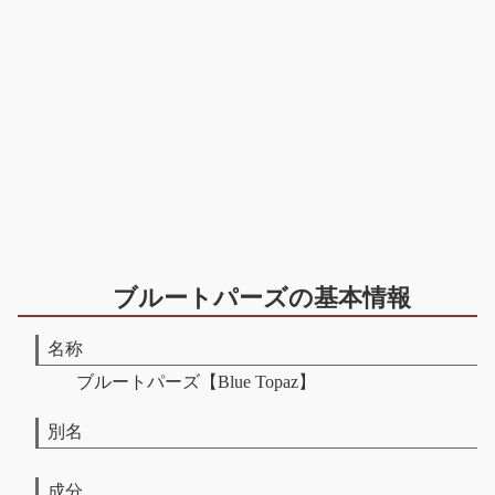
ブルートパーズの基本情報
名称
ブルートパーズ【Blue Topaz】
別名
成分