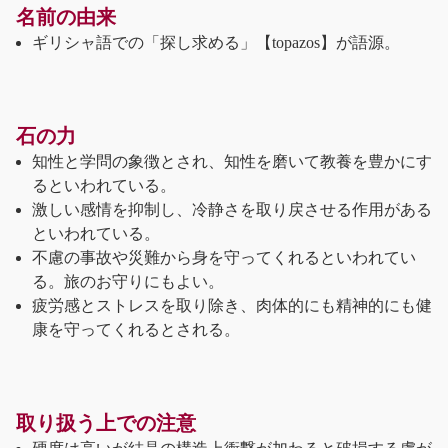
名前の由来
ギリシャ語での「探し求める」【topazos】が語源。
石の力
知性と学問の象徴とされ、知性を磨いて教養を豊かにす
るといわれている。
激しい感情を抑制し、冷静さを取り戻させる作用がある
といわれている。
不慮の事故や災難から身を守ってくれるといわれてい
る。旅のお守りにもよい。
疲労感とストレスを取り除き、肉体的にも精神的にも健
康を守ってくれるとされる。
取り扱う上での注意