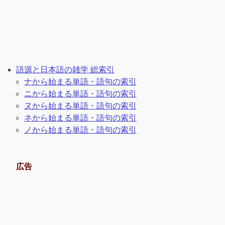
語源と日本語の雑学 総索引
ナから始まる単語・語句の索引
ニから始まる単語・語句の索引
ヌから始まる単語・語句の索引
ネから始まる単語・語句の索引
ノから始まる単語・語句の索引
広告