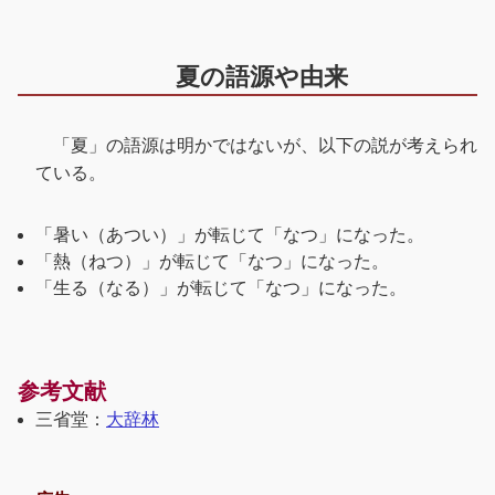
夏の語源や由来
「夏」の語源は明かではないが、以下の説が考えられ
ている。
「暑い（あつい）」が転じて「なつ」になった。
「熱（ねつ）」が転じて「なつ」になった。
「生る（なる）」が転じて「なつ」になった。
参考文献
三省堂：
大辞林