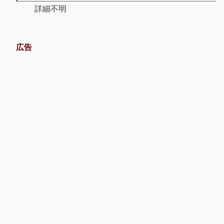
詳細不明
広告