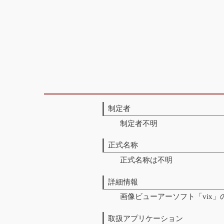
制定者
制定者不明
正式名称
正式名称は不明
詳細情報
画像ビューアーソフト「vix
取扱アプリケーション