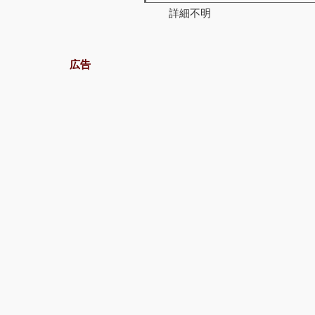
詳細不明
広告