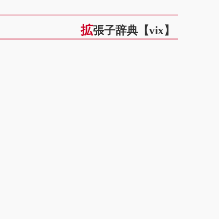
拡張子辞典【vix】