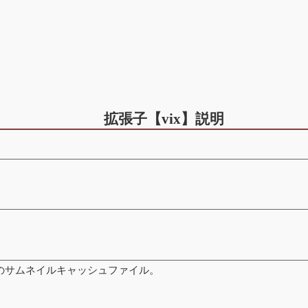
拡張子【vix】説明
」のサムネイルキャッシュファイル。